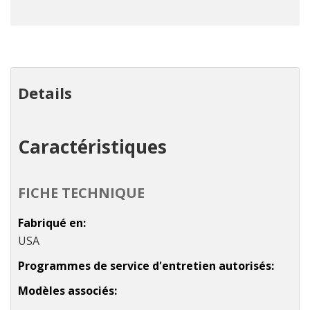
Details
Caractéristiques
FICHE TECHNIQUE
Fabriqué en
USA
Programmes de service d'entretien autorisés
Modèles associés