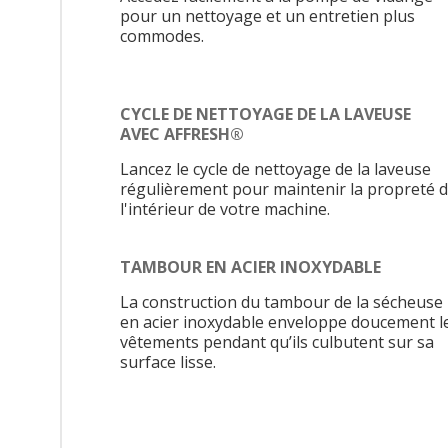
pour un nettoyage et un entretien plus
commodes.
CYCLE DE NETTOYAGE DE LA LAVEUSE
AVEC AFFRESH®
Lancez le cycle de nettoyage de la laveuse
régulièrement pour maintenir la propreté 
l'intérieur de votre machine.
TAMBOUR EN ACIER INOXYDABLE
La construction du tambour de la sécheuse
en acier inoxydable enveloppe doucement l
vêtements pendant qu’ils culbutent sur sa
surface lisse.