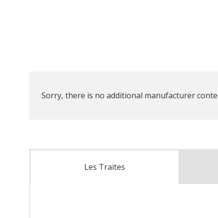
Sorry, there is no additional manufacturer conten
Les Traites