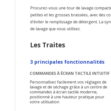
Procurez-vous une tour de lavage compacte 
petites et les grosses brassées, avec des c
d'éviter le remplissage de détergent. La s
de lavage que vous utilisez.
Les Traites
3 principales fonctionnalités
COMMANDES À ÉCRAN TACTILE INTUITIF
Personnalisez facilement vos réglages de
lavage et de séchage grâce à un centre de
commandes à écran tactile moderne,
positionné à une hauteur pratique pour
votre utilisation