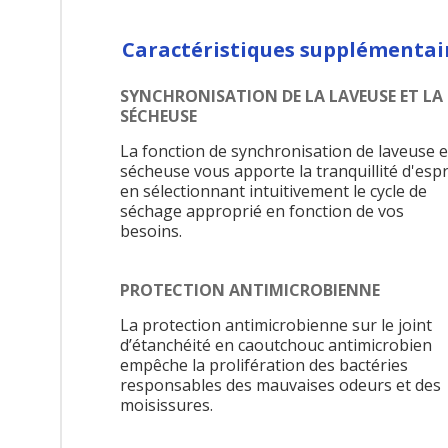
Caractéristiques supplémentai
SYNCHRONISATION DE LA LAVEUSE ET LA
SÉCHEUSE
La fonction de synchronisation de laveuse e
sécheuse vous apporte la tranquillité d'espr
en sélectionnant intuitivement le cycle de
séchage approprié en fonction de vos
besoins.
PROTECTION ANTIMICROBIENNE
La protection antimicrobienne sur le joint
d’étanchéité en caoutchouc antimicrobien
empêche la prolifération des bactéries
responsables des mauvaises odeurs et des
moisissures.