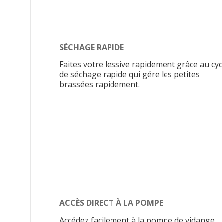
SÉCHAGE RAPIDE
Faites votre lessive rapidement grâce au cyc
de séchage rapide qui gére les petites
brassées rapidement.
ACCÈS DIRECT À LA POMPE
Accédez facilement à la pompe de vidange