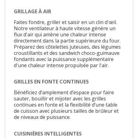
GRILLAGE À AIR
Faites fondre, griller et saisir en un clin d'œil.
Notre ventilateur à haute vitesse génère un
flux d'air qui amène une chaleur intense
directement dans la partie supérieure du four.
Préparez des côtelettes juteuses, des légumes
croustillants et des sandwich choco-guimauve
fondants avec la puissance supplémentaire
d'une chaleur intense propulsée par l'air.
GRILLES EN FONTE CONTINUES
Bénéficiez d’amplement d’espace pour faire
sauter, bouillir et mijoter avec les grilles
continues en fonte et la flexibilité d’une table
de cuisson avec plusieurs tailles de brûleur et
de niveaux de puissance.
CUISINIÈRES INTELLIGENTES