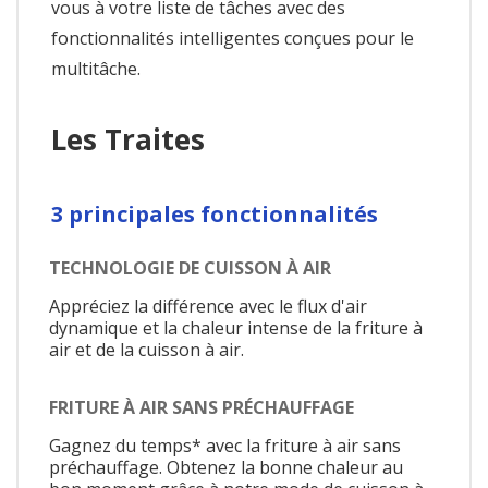
vous à votre liste de tâches avec des
fonctionnalités intelligentes conçues pour le
multitâche.
Les Traites
3 principales fonctionnalités
TECHNOLOGIE DE CUISSON À AIR
Appréciez la différence avec le flux d'air
dynamique et la chaleur intense de la friture à
air et de la cuisson à air.
FRITURE À AIR SANS PRÉCHAUFFAGE
Gagnez du temps* avec la friture à air sans
préchauffage. Obtenez la bonne chaleur au