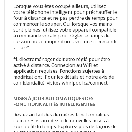
Lorsque vous êtes occupé ailleurs, utilisez
votre téléphone intelligent pour préchauffer le
four à distance et ne pas perdre de temps pour
commencer le souper. Ou, lorsque vos mains
sont pleines, utilisez votre appareil compatible
à commande vocale pour régler le temps de
cuisson ou la température avec une commande
vocale*.
*L’électroménager doit être réglé pour être
activé à distance. Connexion au WiFi et
application requises. Fonctions sujettes à
modifications. Pour les détails et notre avis de
confidentialité, visitez whirlpool.ca/connect.
MISES À JOUR AUTOMATIQUES DES
FONCTIONNALITÉS INTELLIGENTES
Restez au fait des dernières fonctionnalités
culinaires et accédez à de nouvelles mises à
jour au fil du temps. Explorez plus de façons de