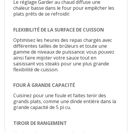
Le réglage Garder au chaud diffuse une
chaleur basse dans le four pour empêcher les
plats prêts de se refroidir.
FLEXIBILITÉ DE LA SURFACE DE CUISSON
Optimisez les heures des repas chargés avec
différentes tailles de brûleurs et toute une
gamme de niveaux de puissance; vous pouvez
ainsi faire mijoter votre sauce tout en
saisissant vos steaks pour une plus grande
flexibilité de cuisson.
FOUR À GRANDE CAPACITÉ
Cuisinez pour une foule et faites tenir des
grands plats, comme une dinde entière dans la
grande capacité de 5 pi cu.
TIROIR DE RANGEMENT