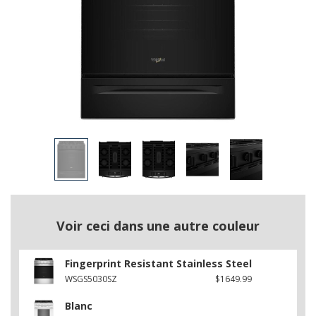
Voir ceci dans une autre couleur
Fingerprint Resistant Stainless Steel
WSGS5030SZ
$1649.99
Blanc