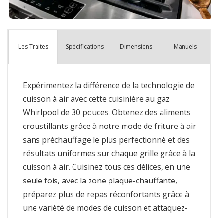
Spécifications
Dimensions
Manuels
Les Traites
Expérimentez la différence de la technologie de
cuisson à air avec cette cuisinière au gaz
Whirlpool de 30 pouces. Obtenez des aliments
croustillants grâce à notre mode de friture à air
sans préchauffage le plus perfectionné et des
résultats uniformes sur chaque grille grâce à la
cuisson à air. Cuisinez tous ces délices, en une
seule fois, avec la zone plaque-chauffante,
préparez plus de repas réconfortants grâce à
une variété de modes de cuisson et attaquez-