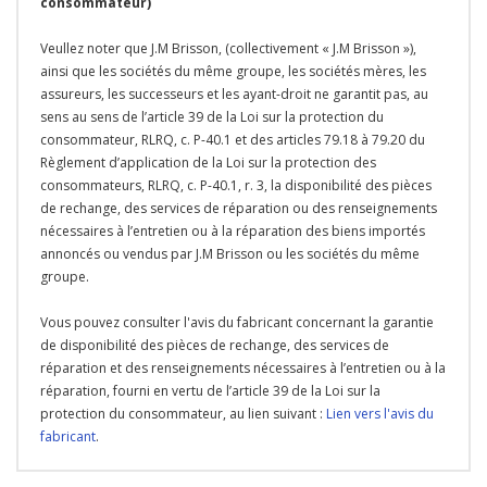
consommateur)
Veullez noter que J.M Brisson, (collectivement « J.M Brisson »),
ainsi que les sociétés du même groupe, les sociétés mères, les
assureurs, les successeurs et les ayant-droit ne garantit pas, au
sens au sens de l’article 39 de la Loi sur la protection du
consommateur, RLRQ, c. P-40.1 et des articles 79.18 à 79.20 du
Règlement d’application de la Loi sur la protection des
consommateurs, RLRQ, c. P-40.1, r. 3, la disponibilité des pièces
de rechange, des services de réparation ou des renseignements
nécessaires à l’entretien ou à la réparation des biens importés
annoncés ou vendus par J.M Brisson ou les sociétés du même
groupe.
Vous pouvez consulter l'avis du fabricant concernant la garantie
de disponibilité des pièces de rechange, des services de
réparation et des renseignements nécessaires à l’entretien ou à la
réparation, fourni en vertu de l’article 39 de la Loi sur la
protection du consommateur, au lien suivant :
Lien vers l'avis du
fabricant
.