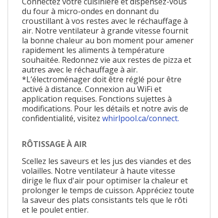
Connectez votre cuisinière et dispensez-vous
du four à micro-ondes en donnant du
croustillant à vos restes avec le réchauffage à
air. Notre ventilateur à grande vitesse fournit
la bonne chaleur au bon moment pour amener
rapidement les aliments à température
souhaitée. Redonnez vie aux restes de pizza et
autres avec le réchauffage à air.
*L’électroménager doit être réglé pour être
activé à distance. Connexion au WiFi et
application requises. Fonctions sujettes à
modifications. Pour les détails et notre avis de
confidentialité, visitez
whirlpool.ca/connect.
RÔTISSAGE À AIR
Scellez les saveurs et les jus des viandes et des
volailles. Notre ventilateur à haute vitesse
dirige le flux d'air pour optimiser la chaleur et
prolonger le temps de cuisson. Appréciez toute
la saveur des plats consistants tels que le rôti
et le poulet entier.