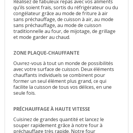
Réalisez de fabuleux repas avec vos aliments
qu’ils soient frais, sortis du réfrigérateur ou du
congélateur grâce au mode de friture à air
sans préchauffage, de cuisson à air, au mode
sans préchauffage, au mode de cuisson
traditionnelle au four, de mijotage, de grillage
et mode garder au chaud.
ZONE PLAQUE-CHAUFFANTE
Ouvrez-vous à tout un monde de possibilités
avec votre surface de cuisson. Deux éléments
chauffants individuels se combinent pour
former un seul élément plus grand, ce qui
facilite la cuisson de tous vos délices, en une
seule fois.
PRÉCHAUFFAGE À HAUTE VITESSE
Cuisinez de grandes quantité et lancez le
souper rapidement grâce à notre four à
préchauffage très rapide. Notre four