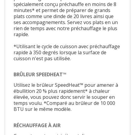
spécialement conçu préchauffe en moins de 8
minutes* et permet de préparer de grands
plats comme une dinde de 20 livres ainsi que
ses accompagnements. Servez vos plats en un
rien de temps avec notre préchauffage le plus
rapide.
*Utilisant le cycle de cuisson avec préchauffage
rapide à 350 degrés lorsque la surface de
cuisson n'est pas utilisée.
BRÛLEUR SPEEDHEAT™
Utilisez le brûleur SpeedHeat™ pour amener à
ébullition 20 % plus rapidement* à chaleur
élevée, vous pouvez donc servir le souper en
temps voulu. *Comparé au brûleur de 10 000
BTU sur le même modèle.
RÉCHAUFFAGE À AIR