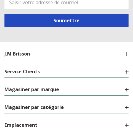
de
courriel
J.M Brisson
Service Clients
Magasiner par marque
Magasiner par catégorie
Emplacement