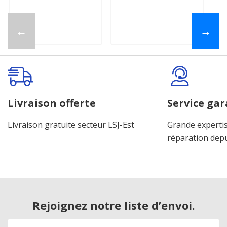
←
→
Livraison offerte
Service gar
Livraison gratuite secteur LSJ-Est
Grande expertis
réparation dep
Rejoignez notre liste d’envoi.
Adresse