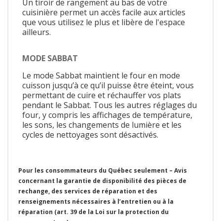
Un tiroir de rangement au bas de votre
cuisinière permet un accès facile aux articles
que vous utilisez le plus et libère de l'espace
ailleurs.
MODE SABBAT
Le mode Sabbat maintient le four en mode
cuisson jusqu’à ce qu’il puisse être éteint, vous
permettant de cuire et réchauffer vos plats
pendant le Sabbat. Tous les autres réglages du
four, y compris les affichages de température,
les sons, les changements de lumière et les
cycles de nettoyages sont désactivés.
Pour les consommateurs du Québec seulement – Avis
concernant la garantie de disponibilité des pièces de
rechange, des services de réparation et des
renseignements nécessaires à l’entretien ou à la
réparation (art. 39 de la Loi sur la protection du