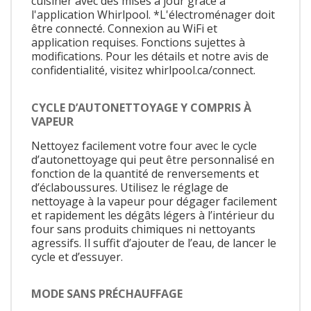
cuisiner avec des mises à jour grâce à
l'application Whirlpool. *L'électroménager doit
être connecté. Connexion au WiFi et
application requises. Fonctions sujettes à
modifications. Pour les détails et notre avis de
confidentialité, visitez whirlpool.ca/connect.
CYCLE D’AUTONETTOYAGE Y COMPRIS À
VAPEUR
Nettoyez facilement votre four avec le cycle
d’autonettoyage qui peut être personnalisé en
fonction de la quantité de renversements et
d’éclaboussures. Utilisez le réglage de
nettoyage à la vapeur pour dégager facilement
et rapidement les dégâts légers à l’intérieur du
four sans produits chimiques ni nettoyants
agressifs. Il suffit d’ajouter de l’eau, de lancer le
cycle et d’essuyer.
MODE SANS PRÉCHAUFFAGE