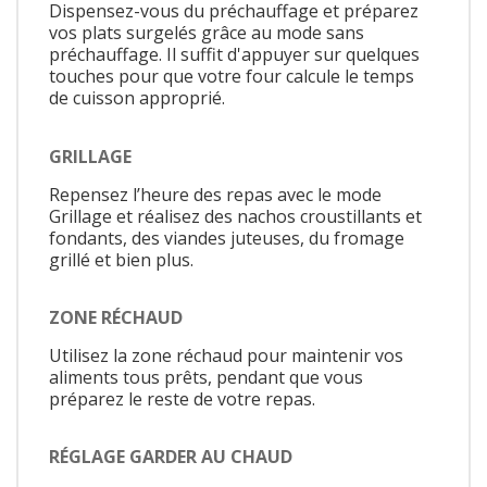
Dispensez-vous du préchauffage et préparez
vos plats surgelés grâce au mode sans
préchauffage. Il suffit d'appuyer sur quelques
touches pour que votre four calcule le temps
de cuisson approprié.
GRILLAGE
Repensez l’heure des repas avec le mode
Grillage et réalisez des nachos croustillants et
fondants, des viandes juteuses, du fromage
grillé et bien plus.
ZONE RÉCHAUD
Utilisez la zone réchaud pour maintenir vos
aliments tous prêts, pendant que vous
préparez le reste de votre repas.
RÉGLAGE GARDER AU CHAUD