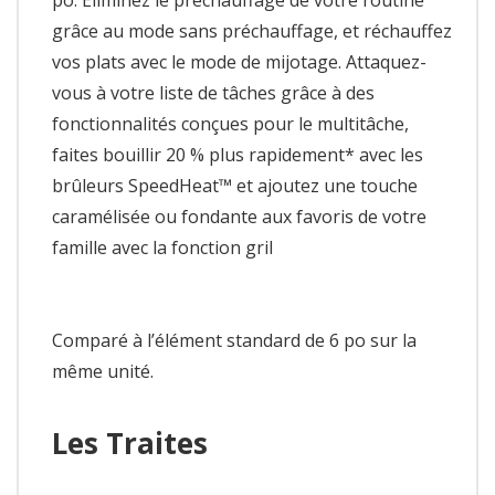
grâce au mode sans préchauffage, et réchauffez
vos plats avec le mode de mijotage. Attaquez-
vous à votre liste de tâches grâce à des
fonctionnalités conçues pour le multitâche,
faites bouillir 20 % plus rapidement* avec les
brûleurs SpeedHeat™ et ajoutez une touche
caramélisée ou fondante aux favoris de votre
famille avec la fonction gril
Comparé à l’élément standard de 6 po sur la
même unité.
Les Traites