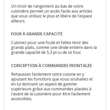
Un tiroir de rangement au bas de votre
cuisinière permet un accès facile aux articles
que vous utilisez le plus et libère de l'espace
ailleurs.
FOUR À GRANDE CAPACITÉ
Cuisinez pour une foule et faites tenir des
grands plats, comme une dinde entière dans la
grande capacité de 5,3 pi cu de ce four.
CONCEPTION À COMMANDES FRONTALES
Rehaussez facilement votre cuisine en y
ajoutant les fonctions que vous souhaitez et
en lui donnant un aspect de gamme
supérieure grâce aux commandes placées à
l'avant de la cuisinière pour être facilement
accessibles.