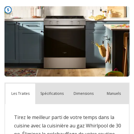
Spécifications
Dimensions
Manuels
Les Traites
Tirez le meilleur parti de votre temps dans la
cuisine avec la cuisinière au gaz Whirlpool de 30
po. Éliminez le préchauffage de votre routine