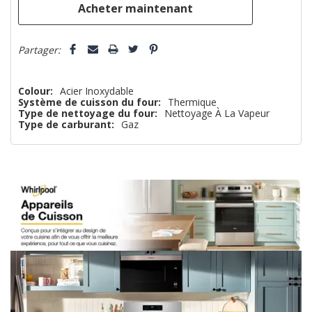
Partager:
Colour:
Acier Inoxydable
Système de cuisson du four:
Thermique
Type de nettoyage du four:
Nettoyage À La Vapeur
Type de carburant:
Gaz