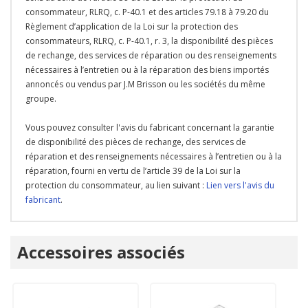
consommateur, RLRQ, c. P-40.1 et des articles 79.18 à 79.20 du
Règlement d’application de la Loi sur la protection des
consommateurs, RLRQ, c. P-40.1, r. 3, la disponibilité des pièces
de rechange, des services de réparation ou des renseignements
nécessaires à l’entretien ou à la réparation des biens importés
annoncés ou vendus par J.M Brisson ou les sociétés du même
groupe.
Vous pouvez consulter l'avis du fabricant concernant la garantie
de disponibilité des pièces de rechange, des services de
réparation et des renseignements nécessaires à l’entretien ou à la
réparation, fourni en vertu de l’article 39 de la Loi sur la
protection du consommateur, au lien suivant :
Lien vers l'avis du
fabricant
.
Onglet
Accessoires associés
personnalisé