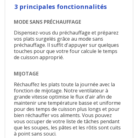
3 principales fonctionnalités
MODE SANS PRÉCHAUFFAGE
Dispensez-vous du préchauffage et préparez
vos plats surgelés grâce au mode sans
préchauffage. Il suffit d'appuyer sur quelques
touches pour que votre four calcule le temps
de cuisson approprié.
MIJOTAGE
Réchauffez les plats toute la journée avec la
fonction de mijotage. Notre ventilateur à
grande vitesse optimise le flux d'air afin de
maintenir une température basse et uniforme
pour des temps de cuisson plus longs et pour
bien réchauffer vos aliments. Vous pouvez
vous occuper de votre liste de tâches pendant
que les soupes, les pâtes et les rôtis sont cuits
à point sans souci.