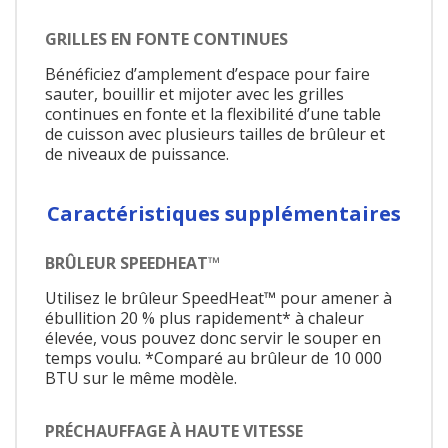
GRILLES EN FONTE CONTINUES
Bénéficiez d’amplement d’espace pour faire
sauter, bouillir et mijoter avec les grilles
continues en fonte et la flexibilité d’une table
de cuisson avec plusieurs tailles de brûleur et
de niveaux de puissance.
Caractéristiques supplémentaires
BRÛLEUR SPEEDHEAT™
Utilisez le brûleur SpeedHeat™ pour amener à
ébullition 20 % plus rapidement* à chaleur
élevée, vous pouvez donc servir le souper en
temps voulu. *Comparé au brûleur de 10 000
BTU sur le même modèle.
PRÉCHAUFFAGE À HAUTE VITESSE