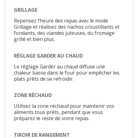
GRILLAGE
Repensez l’heure des repas avec le mode
Grillage et réalisez des nachos croustillants et
fondants, des viandes juteuses, du fromage
grillé et bien plus.
RÉGLAGE GARDER AU CHAUD
Le réglage Garder au chaud diffuse une
chaleur basse dans le four pour empêcher les
plats prêts de se refroidir.
ZONE RÉCHAUD
Utilisez la zone réchaud pour maintenir vos
aliments tous prêts, pendant que vous
préparez le reste de votre repas.
TIROIR DE RANGEMENT