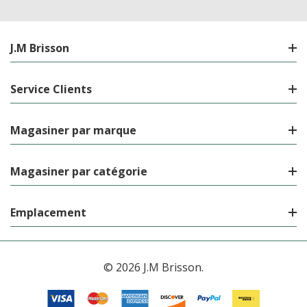
J.M Brisson
Service Clients
Magasiner par marque
Magasiner par catégorie
Emplacement
© 2026 J.M Brisson.