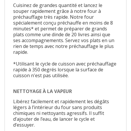
Cuisinez de grandes quantité et lancez le
souper rapidement grâce à notre four à
préchauffage très rapide. Notre four
spécialement conçu préchauffe en moins de 8
minutes* et permet de préparer de grands
plats comme une dinde de 20 livres ainsi que
ses accompagnements. Servez vos plats en un
rien de temps avec notre préchauffage le plus
rapide.
*Utilisant le cycle de cuisson avec préchauffage
rapide à 350 degrés lorsque la surface de
cuisson n'est pas utilisée.
NETTOYAGE À LA VAPEUR
Libérez facilement et rapidement les dégâts
légers à l’intérieur du four sans produits
chimiques ni nettoyants agressifs. Il suffit
d’ajouter de l’eau, de lancer le cycle et
d’essuyer.