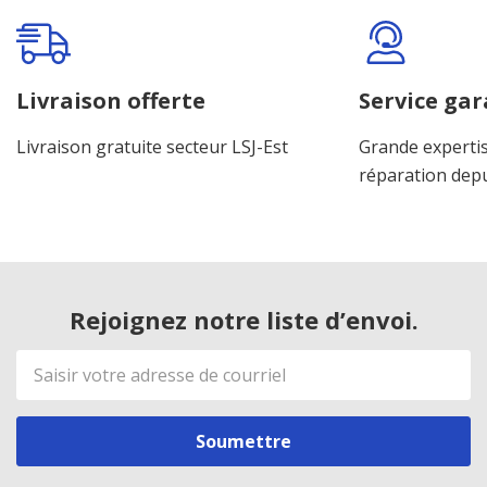
Livraison offerte
Service gar
Livraison gratuite secteur LSJ-Est
Grande expertis
réparation dep
Rejoignez notre liste d’envoi.
Adresse
de
courriel