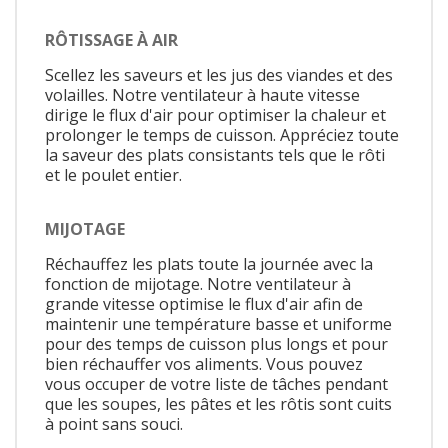
RÔTISSAGE À AIR
Scellez les saveurs et les jus des viandes et des
volailles. Notre ventilateur à haute vitesse
dirige le flux d'air pour optimiser la chaleur et
prolonger le temps de cuisson. Appréciez toute
la saveur des plats consistants tels que le rôti
et le poulet entier.
MIJOTAGE
Réchauffez les plats toute la journée avec la
fonction de mijotage. Notre ventilateur à
grande vitesse optimise le flux d'air afin de
maintenir une température basse et uniforme
pour des temps de cuisson plus longs et pour
bien réchauffer vos aliments. Vous pouvez
vous occuper de votre liste de tâches pendant
que les soupes, les pâtes et les rôtis sont cuits
à point sans souci.