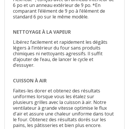
6 po et un anneau extérieur de 9 po. *En
comparant l’élément de 9 po à l’élément de
standard 6 po sur le même modèle.
NETTOYAGE À LA VAPEUR
Libérez facilement et rapidement les dégâts
légers à l’intérieur du four sans produits
chimiques ni nettoyants agressifs. Il suffit
d’ajouter de l’eau, de lancer le cycle et
d’essuyer.
CUISSON À AIR
Faites-les dorer et obtenez des résultats
uniformes lorsque vous les étalez sur
plusieurs grilles avec la cuisson à air. Notre
ventilateur à grande vitesse optimise le flux
d'air et assure une chaleur uniforme dans tout
le four. Obtenez des résultats dorés sur les
pains, les pâtisseries et bien plus encore.