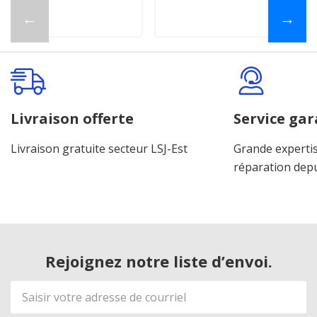
←
→
Livraison offerte
Service gar
Livraison gratuite secteur LSJ-Est
Grande expertis
réparation dep
Rejoignez notre liste d’envoi.
Adresse
de