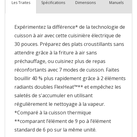
Spécifications
Dimensions
Manuels
Les Traites
Expérimentez la différence* de la technologie de
cuisson à air avec cette cuisinière électrique de
30 pouces. Préparez des plats croustillants sans
attendre grâce à la friture à air sans
préchauffage, ou cuisinez plus de repas
réconfortants avec 7 modes de cuisson. Faites
bouillir 40 % plus rapidement grâce à 2 éléments
radiants doubles FlexHeat™** et empêchez les
saletés de s'accumuler en utilisant
régulièrement le nettoyage à la vapeur.
*Comparé à la cuisson thermique
**comparant l’élément de 9 po à l’élément
standard de 6 po sur la même unité.