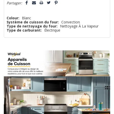
Partager:
Colour:
Blanc
Système de cuisson du four:
Convection
Type de nettoyage du four:
Nettoyage À La Vapeur
Type de carburant:
Électrique