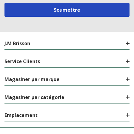
courriel
J.M Brisson
Service Clients
Magasiner par marque
Magasiner par catégorie
Emplacement