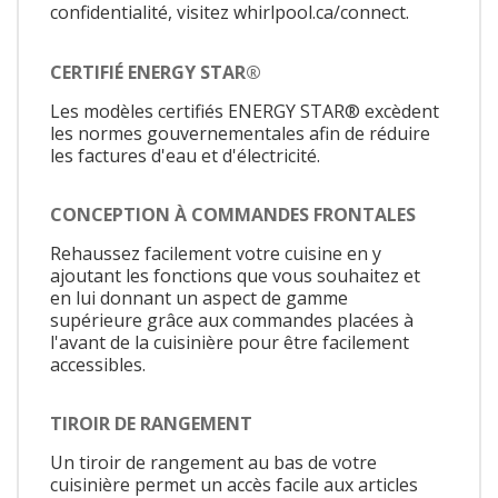
confidentialité, visitez whirlpool.ca/connect.
CERTIFIÉ ENERGY STAR®
Les modèles certifiés ENERGY STAR® excèdent
les normes gouvernementales afin de réduire
les factures d'eau et d'électricité.
CONCEPTION À COMMANDES FRONTALES
Rehaussez facilement votre cuisine en y
ajoutant les fonctions que vous souhaitez et
en lui donnant un aspect de gamme
supérieure grâce aux commandes placées à
l'avant de la cuisinière pour être facilement
accessibles.
TIROIR DE RANGEMENT
Un tiroir de rangement au bas de votre
cuisinière permet un accès facile aux articles