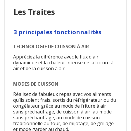
Les Traites
3 principales fonctionnalités
TECHNOLOGIE DE CUISSON À AIR
Appréciez la différence avec le flux d'air
dynamique et la chaleur intense de la friture à
air et de la cuisson à air.
MODES DE CUISSON
Réalisez de fabuleux repas avec vos aliments
qu’ils soient frais, sortis du réfrigérateur ou du
congélateur grâce au mode de friture à air
sans préchauffage, de cuisson à air, au mode
sans préchauffage, au mode de cuisson
traditionnelle au four, de mijotage, de grillage
et mode garder au chaud.