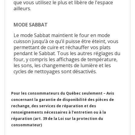
que vous utilisez le plus et libère de l'espace
ailleurs.
MODE SABBAT
Le mode Sabbat maintient le four en mode
cuisson jusqu’à ce qu’il puisse être éteint, vous
permettant de cuire et réchauffer vos plats
pendant le Sabbat. Tous les autres réglages du
four, y compris les affichages de température,
les sons, les changements de lumière et les
cycles de nettoyages sont désactivés.
Pour les consommateurs du Québec seulement – Avis
concernant la garantie de disponibilité des pièces de
rechange, des services de réparation et des
renseignements nécessaires à l’entretien ou à la
réparation (art. 39 de la Loi sur la protection du
consommateur)