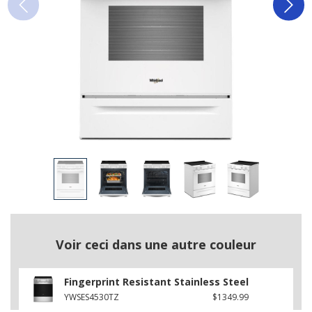
Voir ceci dans une autre couleur
Fingerprint Resistant Stainless Steel
YWSES4530TZ
$1349.99