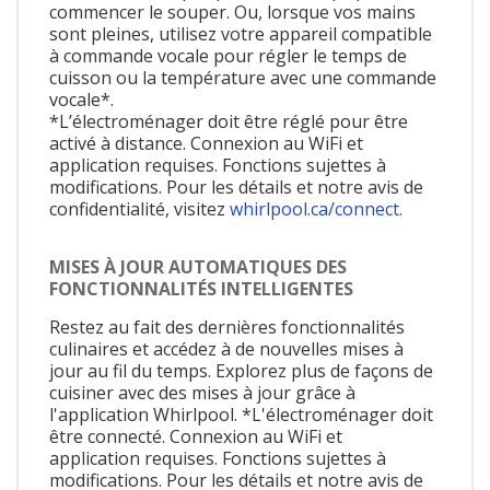
commencer le souper. Ou, lorsque vos mains
sont pleines, utilisez votre appareil compatible
à commande vocale pour régler le temps de
cuisson ou la température avec une commande
vocale*.
*L’électroménager doit être réglé pour être
activé à distance. Connexion au WiFi et
application requises. Fonctions sujettes à
modifications. Pour les détails et notre avis de
confidentialité, visitez
whirlpool.ca/connect.
MISES À JOUR AUTOMATIQUES DES
FONCTIONNALITÉS INTELLIGENTES
Restez au fait des dernières fonctionnalités
culinaires et accédez à de nouvelles mises à
jour au fil du temps. Explorez plus de façons de
cuisiner avec des mises à jour grâce à
l'application Whirlpool. *L'électroménager doit
être connecté. Connexion au WiFi et
application requises. Fonctions sujettes à
modifications. Pour les détails et notre avis de