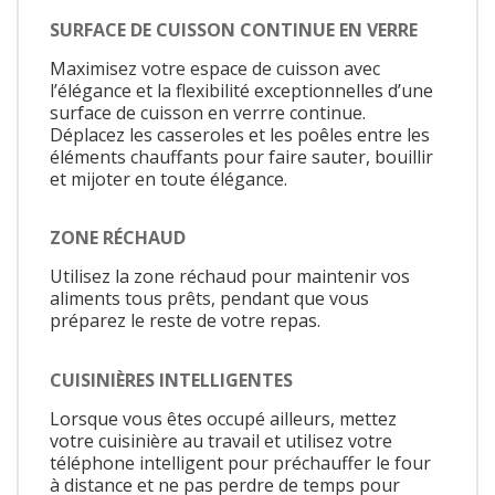
SURFACE DE CUISSON CONTINUE EN VERRE
Maximisez votre espace de cuisson avec
l’élégance et la flexibilité exceptionnelles d’une
surface de cuisson en verrre continue.
Déplacez les casseroles et les poêles entre les
éléments chauffants pour faire sauter, bouillir
et mijoter en toute élégance.
ZONE RÉCHAUD
Utilisez la zone réchaud pour maintenir vos
aliments tous prêts, pendant que vous
préparez le reste de votre repas.
CUISINIÈRES INTELLIGENTES
Lorsque vous êtes occupé ailleurs, mettez
votre cuisinière au travail et utilisez votre
téléphone intelligent pour préchauffer le four
à distance et ne pas perdre de temps pour