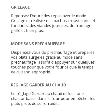
GRILLAGE
Repensez l’heure des repas avec le mode
Grillage et réalisez des nachos croustillants et
fondants, des viandes juteuses, du fromage
grillé et bien plus.
MODE SANS PRÉCHAUFFAGE
Dispensez-vous du préchauffage et préparez
vos plats surgelés grâce au mode sans
préchauffage. Il suffit d'appuyer sur quelques
touches pour que votre four calcule le temps
de cuisson approprié.
RÉGLAGE GARDER AU CHAUD
Le réglage Garder au chaud diffuse une
chaleur basse dans le four pour empêcher les
plats prêts de se refroidir.