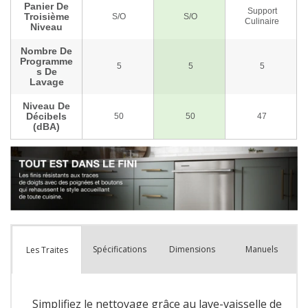
Spécifications
Dimensions
Manuels
Les Traites
Simplifiez le nettoyage grâce au lave-vaisselle de