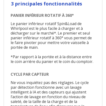
3 principales fonctionnalités
PANIER INFÉRIEUR ROTATIF À 360°
Le panier inférieur rotatif Spin&Load de
Whirlpool est le plus facile à charger et à
décharger sur le marché*. Le premier et seul
panier inférieur rotatif à 360° vous permet de
le faire pivoter pour mettre votre vaisselle à
portée de main.
*Par rapport à la portée et à la distance entre
le coin arrière du panier et le coin du comptoir.
CYCLE PAR CAPTEUR
Ne vous inquiétez pas des réglages. Le cycle
par détection fonctionne avec un lavage
intelligent à IA et des capteurs qui ajustent
l’action de lavage en fonction du niveau de
saleté, de la taille de la charge et de la