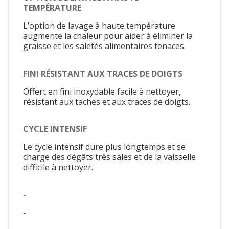
TEMPÉRATURE
L’option de lavage à haute température
augmente la chaleur pour aider à éliminer la
graisse et les saletés alimentaires tenaces.
FINI RÉSISTANT AUX TRACES DE DOIGTS
Offert en fini inoxydable facile à nettoyer,
résistant aux taches et aux traces de doigts.
CYCLE INTENSIF
Le cycle intensif dure plus longtemps et se
charge des dégâts très sales et de la vaisselle
difficile à nettoyer.
-
-