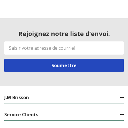
Rejoignez notre liste d’envoi.
Adresse
de
courriel
J.M Brisson
Service Clients