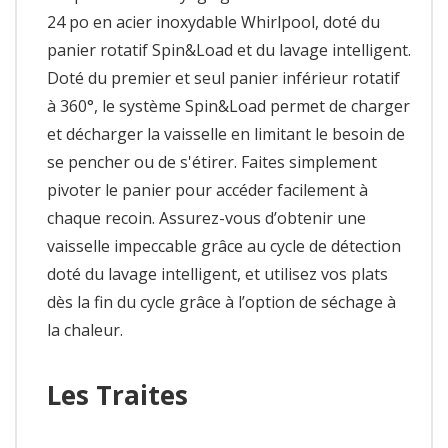
24 po en acier inoxydable Whirlpool, doté du
panier rotatif Spin&Load et du lavage intelligent.
Doté du premier et seul panier inférieur rotatif
à 360°, le système Spin&Load permet de charger
et décharger la vaisselle en limitant le besoin de
se pencher ou de s'étirer. Faites simplement
pivoter le panier pour accéder facilement à
chaque recoin. Assurez-vous d’obtenir une
vaisselle impeccable grâce au cycle de détection
doté du lavage intelligent, et utilisez vos plats
dès la fin du cycle grâce à l’option de séchage à
la chaleur.
Les Traites