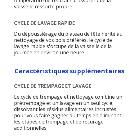
température de l’eau afin d’assurer que la
vaisselle ressorte propre.
CYCLE DE LAVAGE RAPIDE
Du dépoussiérage du plateau de fête hérité au
nettoyage de vos bols préférés, le cycle de
lavage rapide s'occupe de la vaisselle de la
journée en environ une heure.
Caractéristiques supplémentaires
CYCLE DE TREMPAGE ET LAVAGE
Le cycle de trempage et nettoyage combine un
prétrempage et un lavage en un seul cycle,
dissolvant les résidus alimentaires incrustés
pour vous faire gagner du temps en éliminant
les étapes de trempage et de récurage
additionnelles.