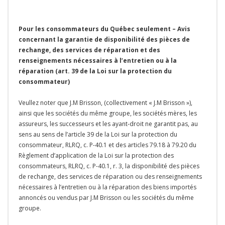
Pour les consommateurs du Québec seulement – Avis
concernant la garantie de disponibilité des pièces de
rechange, des services de réparation et des
renseignements nécessaires à l’entretien ou à la
réparation (art. 39 de la Loi sur la protection du
consommateur)
Veullez noter que J.M Brisson, (collectivement « J.M Brisson »),
ainsi que les sociétés du même groupe, les sociétés mères, les
assureurs, les successeurs et les ayant-droit ne garantit pas, au
sens au sens de l’article 39 de la Loi sur la protection du
consommateur, RLRQ, c. P-40.1 et des articles 79.18 à 79.20 du
Règlement d’application de la Loi sur la protection des
consommateurs, RLRQ, c. P-40.1, r. 3, la disponibilité des pièces
de rechange, des services de réparation ou des renseignements
nécessaires à l’entretien ou à la réparation des biens importés
annoncés ou vendus par J.M Brisson ou les sociétés du même
groupe.