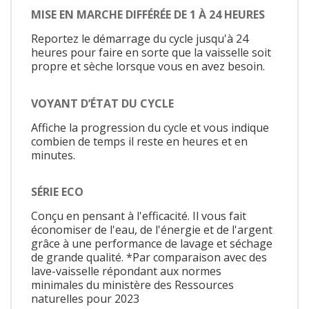
MISE EN MARCHE DIFFÉRÉE DE 1 À 24 HEURES
Reportez le démarrage du cycle jusqu'à 24
heures pour faire en sorte que la vaisselle soit
propre et sèche lorsque vous en avez besoin.
VOYANT D’ÉTAT DU CYCLE
Affiche la progression du cycle et vous indique
combien de temps il reste en heures et en
minutes.
SÉRIE ECO
Conçu en pensant à l'efficacité. Il vous fait
économiser de l'eau, de l'énergie et de l'argent
grâce à une performance de lavage et séchage
de grande qualité. *Par comparaison avec des
lave-vaisselle répondant aux normes
minimales du ministère des Ressources
naturelles pour 2023