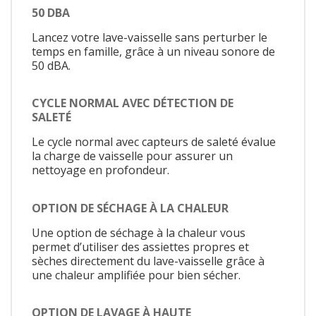
50 DBA
Lancez votre lave-vaisselle sans perturber le
temps en famille, grâce à un niveau sonore de
50 dBA.
CYCLE NORMAL AVEC DÉTECTION DE
SALETÉ
Le cycle normal avec capteurs de saleté évalue
la charge de vaisselle pour assurer un
nettoyage en profondeur.
OPTION DE SÉCHAGE À LA CHALEUR
Une option de séchage à la chaleur vous
permet d’utiliser des assiettes propres et
sèches directement du lave-vaisselle grâce à
une chaleur amplifiée pour bien sécher.
OPTION DE LAVAGE À HAUTE