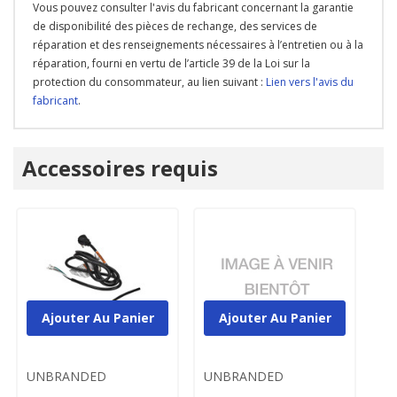
Vous pouvez consulter l'avis du fabricant concernant la garantie
de disponibilité des pièces de rechange, des services de
réparation et des renseignements nécessaires à l’entretien ou à la
réparation, fourni en vertu de l’article 39 de la Loi sur la
protection du consommateur, au lien suivant :
Lien vers l'avis du
fabricant
.
Onglet
Accessoires requis
personnalisé
Ajouter Au Panier
Ajouter Au Panier
UNBRANDED
UNBRANDED
U