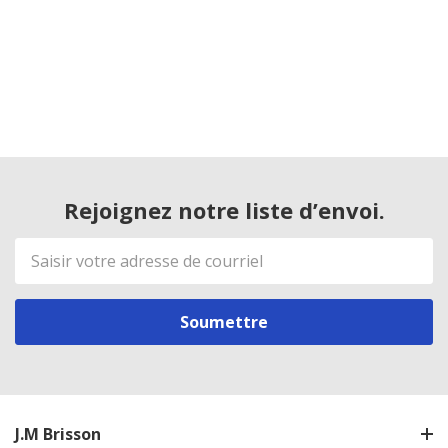
Rejoignez notre liste d’envoi.
Adresse
de
courriel
J.M Brisson