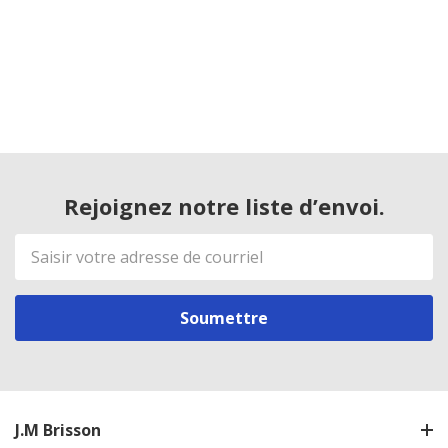
Rejoignez notre liste d’envoi.
Adresse
de
courriel
J.M Brisson