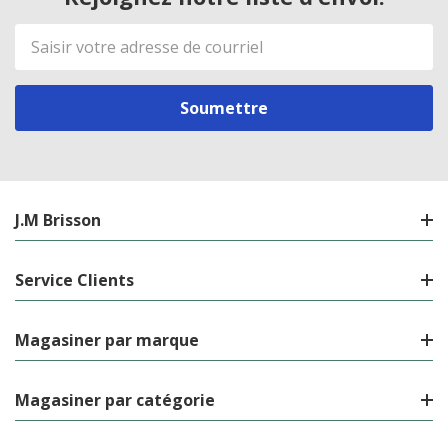
Adresse
de
courriel
J.M Brisson
Service Clients
Magasiner par marque
Magasiner par catégorie