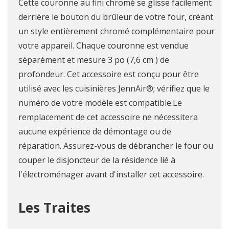
Cette couronne au fini chromé se glisse facilement
derrière le bouton du brûleur de votre four, créant
un style entièrement chromé complémentaire pour
votre appareil. Chaque couronne est vendue
séparément et mesure 3 po (7,6 cm ) de
profondeur. Cet accessoire est conçu pour être
utilisé avec les cuisinières JennAir®; vérifiez que le
numéro de votre modèle est compatible.Le
remplacement de cet accessoire ne nécessitera
aucune expérience de démontage ou de
réparation. Assurez-vous de débrancher le four ou
couper le disjoncteur de la résidence lié à
l'électroménager avant d'installer cet accessoire.
Les Traites