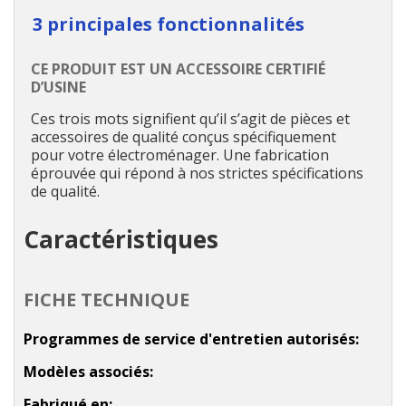
3 principales fonctionnalités
CE PRODUIT EST UN ACCESSOIRE CERTIFIÉ
D’USINE
Ces trois mots signifient qu’il s’agit de pièces et
accessoires de qualité conçus spécifiquement
pour votre électroménager. Une fabrication
éprouvée qui répond à nos strictes spécifications
de qualité.
Caractéristiques
FICHE TECHNIQUE
Programmes de service d'entretien autorisés
Modèles associés
Fabriqué en