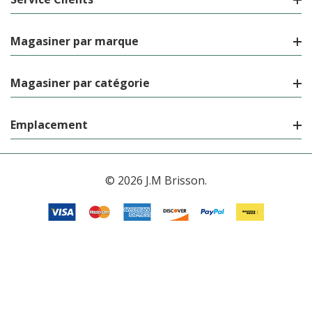
Magasiner par marque
Magasiner par catégorie
Emplacement
© 2026 J.M Brisson.