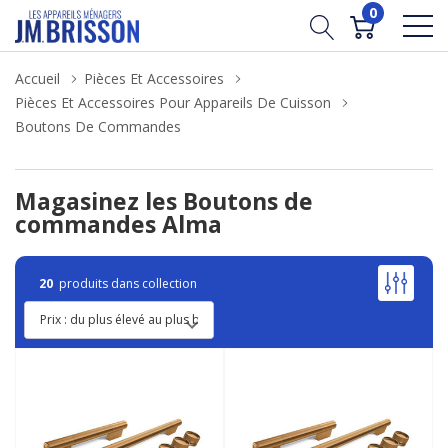
0
Accueil
Pièces Et Accessoires
Pièces Et Accessoires Pour Appareils De Cuisson
Boutons De Commandes
Magasinez les Boutons de
commandes Alma
20
produits dans collection