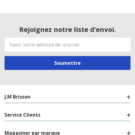
Rejoignez notre liste d’envoi.
Adresse
de
courriel
J.M Brisson
Service Clients
Magasiner par marque