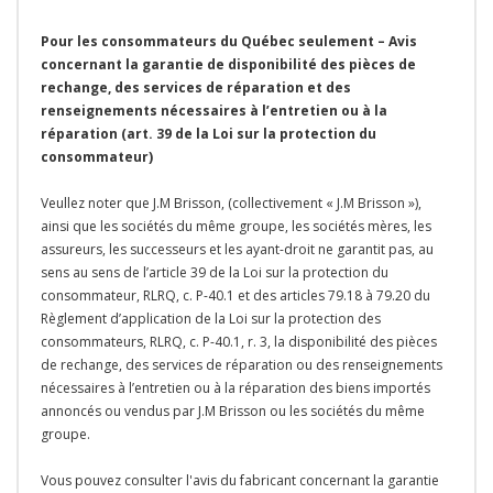
Pour les consommateurs du Québec seulement – Avis
concernant la garantie de disponibilité des pièces de
rechange, des services de réparation et des
renseignements nécessaires à l’entretien ou à la
réparation (art. 39 de la Loi sur la protection du
consommateur)
Veullez noter que J.M Brisson, (collectivement « J.M Brisson »),
ainsi que les sociétés du même groupe, les sociétés mères, les
assureurs, les successeurs et les ayant-droit ne garantit pas, au
sens au sens de l’article 39 de la Loi sur la protection du
consommateur, RLRQ, c. P-40.1 et des articles 79.18 à 79.20 du
Règlement d’application de la Loi sur la protection des
consommateurs, RLRQ, c. P-40.1, r. 3, la disponibilité des pièces
de rechange, des services de réparation ou des renseignements
nécessaires à l’entretien ou à la réparation des biens importés
annoncés ou vendus par J.M Brisson ou les sociétés du même
groupe.
Vous pouvez consulter l'avis du fabricant concernant la garantie