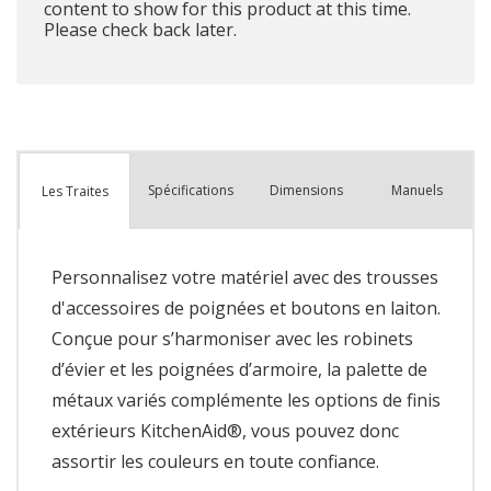
content to show for this product at this time.
Please check back later.
Spécifications
Dimensions
Manuels
Les Traites
Personnalisez votre matériel avec des trousses
d'accessoires de poignées et boutons en laiton.
Conçue pour s’harmoniser avec les robinets
d’évier et les poignées d’armoire, la palette de
métaux variés complémente les options de finis
extérieurs KitchenAid®, vous pouvez donc
assortir les couleurs en toute confiance.