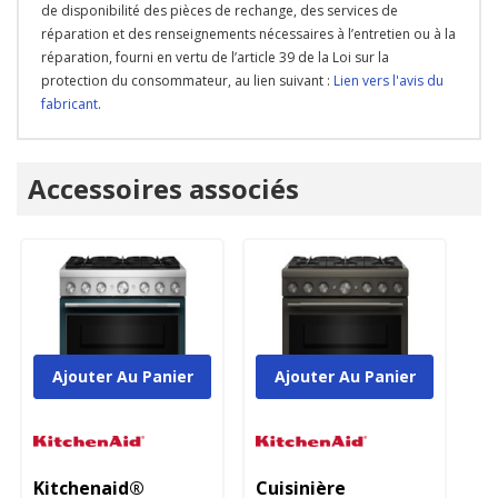
de disponibilité des pièces de rechange, des services de
réparation et des renseignements nécessaires à l’entretien ou à la
réparation, fourni en vertu de l’article 39 de la Loi sur la
protection du consommateur, au lien suivant :
Lien vers l'avis du
fabricant
.
Onglet
Accessoires associés
personnalisé
Ajouter Au Panier
Ajouter Au Panier
Kitchenaid®
Cuisinière
K