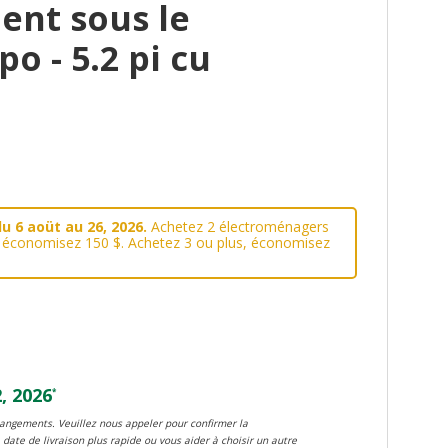
ent sous le
po - 5.2 pi cu
u 6 aoüt au 26, 2026.
Achetez 2 électroménagers
, économisez 150 $. Achetez 3 ou plus, économisez
, 2026
*
changements. Veuillez nous appeler pour confirmer la
 date de livraison plus rapide ou vous aider à choisir un autre