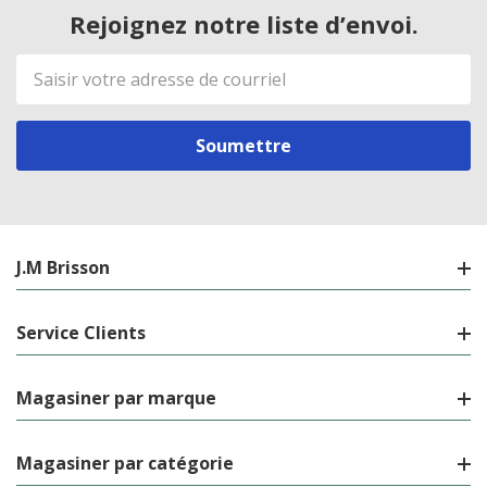
Rejoignez notre liste d’envoi.
Adresse
de
courriel
J.M Brisson
Service Clients
Magasiner par marque
Magasiner par catégorie