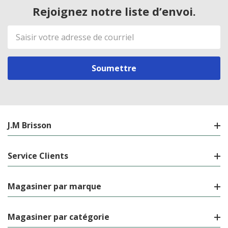
Rejoignez notre liste d’envoi.
Adresse
de
courriel
J.M Brisson
Service Clients
Magasiner par marque
Magasiner par catégorie