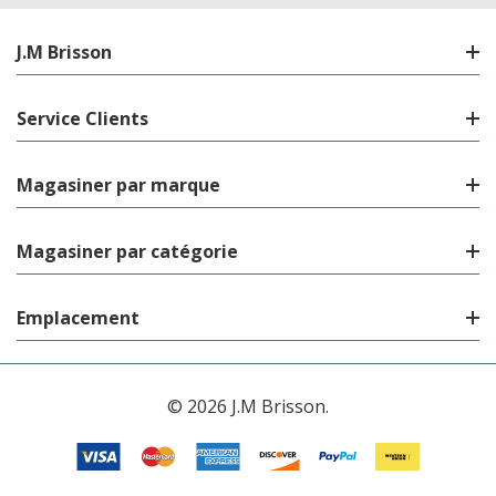
J.M Brisson
Service Clients
Magasiner par marque
Magasiner par catégorie
Emplacement
© 2026 J.M Brisson.