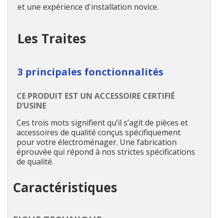
et une expérience d'installation novice.
Les Traites
3 principales fonctionnalités
CE PRODUIT EST UN ACCESSOIRE CERTIFIÉ
D’USINE
Ces trois mots signifient qu’il s’agit de pièces et
accessoires de qualité conçus spécifiquement
pour votre électroménager. Une fabrication
éprouvée qui répond à nos strictes spécifications
de qualité.
Caractéristiques