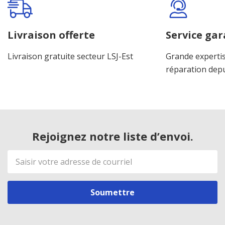
Livraison offerte
Service gar
Livraison gratuite secteur LSJ-Est
Grande expertis
réparation dep
Rejoignez notre liste d’envoi.
Adresse
de
courriel