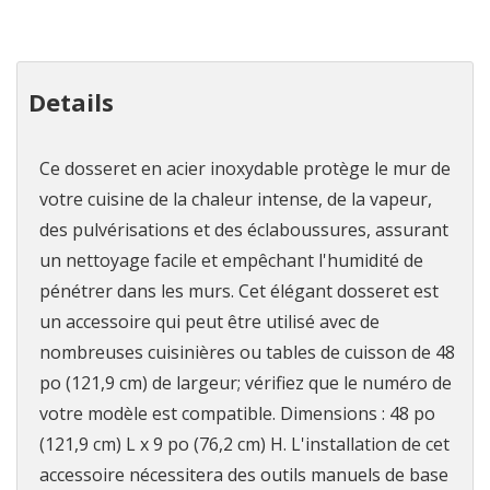
Details
Ce dosseret en acier inoxydable protège le mur de
votre cuisine de la chaleur intense, de la vapeur,
des pulvérisations et des éclaboussures, assurant
un nettoyage facile et empêchant l'humidité de
pénétrer dans les murs. Cet élégant dosseret est
un accessoire qui peut être utilisé avec de
nombreuses cuisinières ou tables de cuisson de 48
po (121,9 cm) de largeur; vérifiez que le numéro de
votre modèle est compatible. Dimensions : 48 po
(121,9 cm) L x 9 po (76,2 cm) H. L'installation de cet
accessoire nécessitera des outils manuels de base