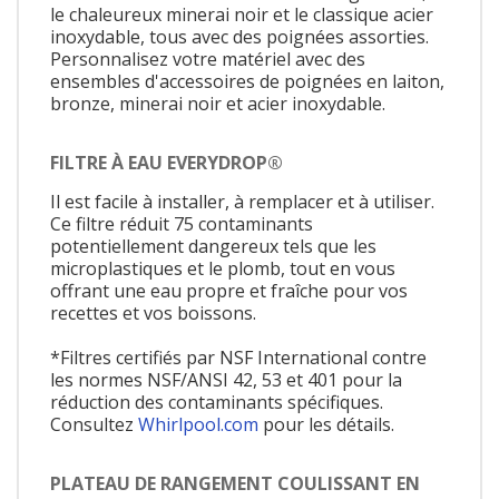
le chaleureux minerai noir et le classique acier
inoxydable, tous avec des poignées assorties.
Personnalisez votre matériel avec des
ensembles d'accessoires de poignées en laiton,
bronze, minerai noir et acier inoxydable.
FILTRE À EAU EVERYDROP®
Il est facile à installer, à remplacer et à utiliser.
Ce filtre réduit 75 contaminants
potentiellement dangereux tels que les
microplastiques et le plomb, tout en vous
offrant une eau propre et fraîche pour vos
recettes et vos boissons.
*Filtres certifiés par NSF International contre
les normes NSF/ANSI 42, 53 et 401 pour la
réduction des contaminants spécifiques.
Consultez
Whirlpool.com
pour les détails.
PLATEAU DE RANGEMENT COULISSANT EN