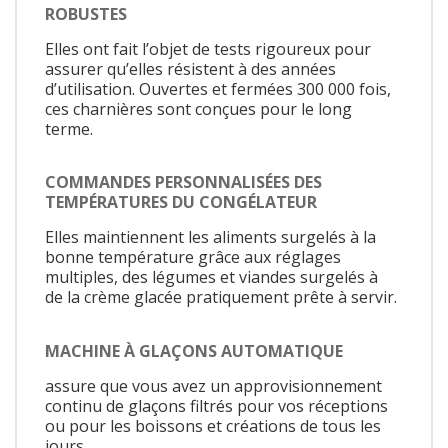
ROBUSTES
Elles ont fait l’objet de tests rigoureux pour
assurer qu’elles résistent à des années
d’utilisation. Ouvertes et fermées 300 000 fois,
ces charnières sont conçues pour le long
terme.
COMMANDES PERSONNALISÉES DES
TEMPÉRATURES DU CONGÉLATEUR
Elles maintiennent les aliments surgelés à la
bonne température grâce aux réglages
multiples, des légumes et viandes surgelés à
de la crème glacée pratiquement prête à servir.
MACHINE À GLAÇONS AUTOMATIQUE
assure que vous avez un approvisionnement
continu de glaçons filtrés pour vos réceptions
ou pour les boissons et créations de tous les
jours.