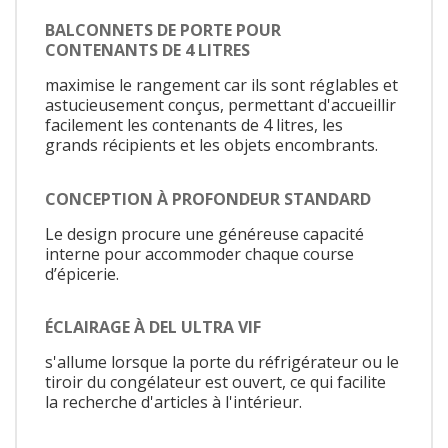
BALCONNETS DE PORTE POUR
CONTENANTS DE 4 LITRES
maximise le rangement car ils sont réglables et
astucieusement conçus, permettant d'accueillir
facilement les contenants de 4 litres, les
grands récipients et les objets encombrants.
CONCEPTION À PROFONDEUR STANDARD
Le design procure une généreuse capacité
interne pour accommoder chaque course
d’épicerie.
ÉCLAIRAGE À DEL ULTRA VIF
s'allume lorsque la porte du réfrigérateur ou le
tiroir du congélateur est ouvert, ce qui facilite
la recherche d'articles à l'intérieur.