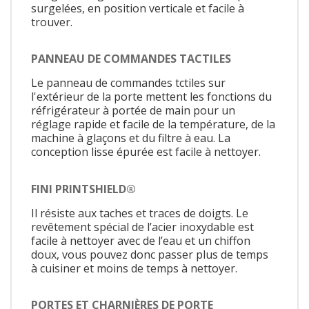
surgelées, en position verticale et facile à
trouver.
PANNEAU DE COMMANDES TACTILES
Le panneau de commandes tctiles sur
l'extérieur de la porte mettent les fonctions du
réfrigérateur à portée de main pour un
réglage rapide et facile de la température, de la
machine à glaçons et du filtre à eau. La
conception lisse épurée est facile à nettoyer.
FINI PRINTSHIELD®
Il résiste aux taches et traces de doigts. Le
revêtement spécial de l’acier inoxydable est
facile à nettoyer avec de l’eau et un chiffon
doux, vous pouvez donc passer plus de temps
à cuisiner et moins de temps à nettoyer.
PORTES ET CHARNIÈRES DE PORTE