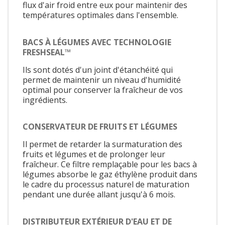
flux d'air froid entre eux pour maintenir des
températures optimales dans l'ensemble.
BACS À LÉGUMES AVEC TECHNOLOGIE
FRESHSEAL™
Ils sont dotés d'un joint d'étanchéité qui
permet de maintenir un niveau d'humidité
optimal pour conserver la fraîcheur de vos
ingrédients.
CONSERVATEUR DE FRUITS ET LÉGUMES
Il permet de retarder la surmaturation des
fruits et légumes et de prolonger leur
fraîcheur. Ce filtre remplaçable pour les bacs à
légumes absorbe le gaz éthylène produit dans
le cadre du processus naturel de maturation
pendant une durée allant jusqu'à 6 mois.
DISTRIBUTEUR EXTÉRIEUR D'EAU ET DE