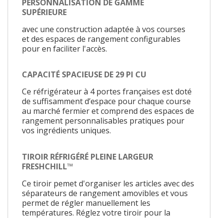
PERSONNALISATION DE GAMME
SUPÉRIEURE
avec une construction adaptée à vos courses
et des espaces de rangement configurables
pour en faciliter l'accès.
CAPACITÉ SPACIEUSE DE 29 PI CU
Ce réfrigérateur à 4 portes françaises est doté
de suffisamment d’espace pour chaque course
au marché fermier et comprend des espaces de
rangement personnalisables pratiques pour
vos ingrédients uniques.
TIROIR RÉFRIGÉRÉ PLEINE LARGEUR
FRESHCHILL™
Ce tiroir pemet d'organiser les articles avec des
séparateurs de rangement amovibles et vous
permet de régler manuellement les
températures. Réglez votre tiroir pour la