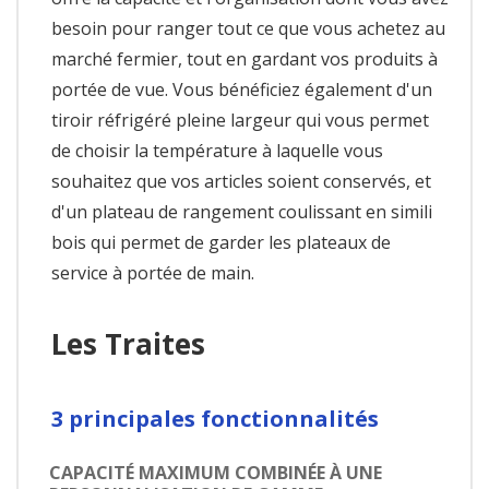
besoin pour ranger tout ce que vous achetez au
marché fermier, tout en gardant vos produits à
portée de vue. Vous bénéficiez également d'un
tiroir réfrigéré pleine largeur qui vous permet
de choisir la température à laquelle vous
souhaitez que vos articles soient conservés, et
d'un plateau de rangement coulissant en simili
bois qui permet de garder les plateaux de
service à portée de main.
Les Traites
3 principales fonctionnalités
CAPACITÉ MAXIMUM COMBINÉE À UNE