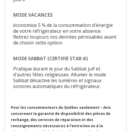
MODE VACANCES
économise 5 % de la consommation d'énergie
de votre réfrigérateur en votre absence.
Retirez toujours vos denrées périssables avant
de choisir cette option.
MODE SABBAT (CERTIFIÉ STAR-K)
Pratique durant le jour du Sabbat juif et
d'autres fêtes religieuses. Allumer le mode
Sabbat désactive les lumières et signaux
sonores automatiques du réfrigérateur.
Pour les consommateurs du Québec seulement – Avis
concernant la garantie de disponibilité des pièces de
rechange, des services de réparation et des
renseignements nécessaires à l’entretien ou à la