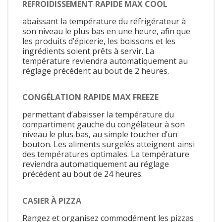
REFROIDISSEMENT RAPIDE MAX COOL
abaissant la température du réfrigérateur à
son niveau le plus bas en une heure, afin que
les produits d’épicerie, les boissons et les
ingrédients soient prêts à servir. La
température reviendra automatiquement au
réglage précédent au bout de 2 heures.
CONGÉLATION RAPIDE MAX FREEZE
permettant d’abaisser la température du
compartiment gauche du congélateur à son
niveau le plus bas, au simple toucher d’un
bouton. Les aliments surgelés atteignent ainsi
des températures optimales. La température
reviendra automatiquement au réglage
précédent au bout de 24 heures.
CASIER À PIZZA
Rangez et organisez commodément les pizzas