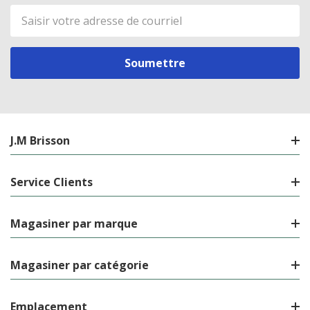
Adresse
de
courriel
J.M Brisson
Service Clients
Magasiner par marque
Magasiner par catégorie
Emplacement