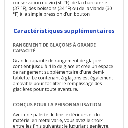
conservation du vin (50 °F), de la charcuterie
(37 °F), des boissons (34 °F) ou de la viande (30
°F) à la simple pression d’un bouton.
Caractéristiques supplémentaires
RANGEMENT DE GLAÇONS À GRANDE
CAPACITÉ
Grande capacité de rangement de glaçons
contient jusqu'à 4 lb de glace et crée un espace
de rangement supplémentaire d'une demi-
tablette. Le contenant à glaçons est également
amovible pour faciliter le remplissage des
glacières pour toute aventure.
CONÇUS POUR LA PERSONNALISATION
Avec une palette de finis extérieurs et du
matériel en métal varié, vous avez le choix
entre les finis suivants : le luxuriant genièvre,