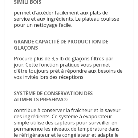
SIMILI BOIS
permet d'accéder facilement aux plats de
service et aux ingrédients. Le plateau coulisse
pour un nettoyage facile.
GRANDE CAPACITÉ DE PRODUCTION DE
GLAÇONS
Procure plus de 3,5 lb de glaçons filtrés par
jour. Cette fonction pratique vous permet
d'être toujours prêt à répondre aux besoins de
vos invités lors des réceptions
SYSTÈME DE CONSERVATION DES
ALIMENTS PRESERVA®
contribue à conserver la fraîcheur et la saveur
des ingrédients. Ce système à évaporateur
simple utilise des capteurs pour surveiller en
permanence les niveaux de température dans
le réfrigérateur et le congélateur et adapte le