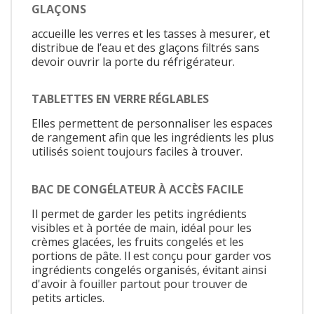
GLAÇONS
accueille les verres et les tasses à mesurer, et
distribue de l’eau et des glaçons filtrés sans
devoir ouvrir la porte du réfrigérateur.
TABLETTES EN VERRE RÉGLABLES
Elles permettent de personnaliser les espaces
de rangement afin que les ingrédients les plus
utilisés soient toujours faciles à trouver.
BAC DE CONGÉLATEUR À ACCÈS FACILE
Il permet de garder les petits ingrédients
visibles et à portée de main, idéal pour les
crèmes glacées, les fruits congelés et les
portions de pâte. Il est conçu pour garder vos
ingrédients congelés organisés, évitant ainsi
d'avoir à fouiller partout pour trouver de
petits articles.