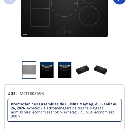
UGS:
MCIT8036SB
Promotion des Ensembles de Cuisine Maytag, du 6 aoüt au
26, 2026.
Achetez 2 électroménagers de cuisine Maytag®
admissibles, économisez 150 $. Achetez 3 ou plus, économisez
300 $ !