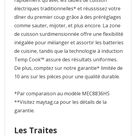
électriques traditionnelles* et réussissez votre
dîner du premier coup grâce à des préréglages
comme sauter, mijoter, et plus encore. La zone
de cuisson surdimensionnée offre une flexibilité
inégalée pour mélanger et assortir les batteries
de cuisine, tandis que la technologie à induction
Temp Cook™ assure des résultats uniformes.
De plus, comptez sur notre garantie* limitée de
10 ans sur les pièces pour une qualité durable.
*Par comparaison au modèle MEC8836HS
**Visitez maytag.ca pour les détails de la
garantie.
Les Traites