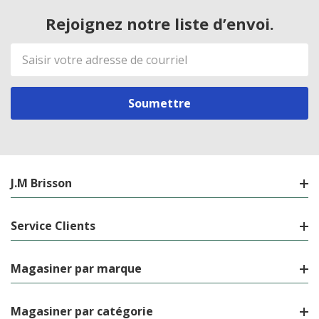
Rejoignez notre liste d’envoi.
Adresse
de
courriel
J.M Brisson
Service Clients
Magasiner par marque
Magasiner par catégorie