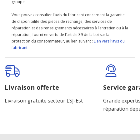
groupe.
Vous pouvez consulter l'avis du fabricant concernant la garantie
de disponibilité des pièces de rechange, des services de
réparation et des renseignements nécessaires à l’entretien ou à la
réparation, fourni en vertu de l’article 39 de la Loi sur la
protection du consommateur, au lien suivant :
Lien vers l'avis du
fabricant
.
Onglet
personnalisé
Livraison offerte
Service gar
Livraison gratuite secteur LSJ-Est
Grande expertis
réparation dep