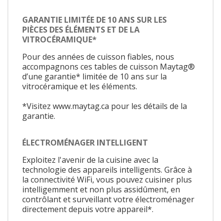
GARANTIE LIMITÉE DE 10 ANS SUR LES
PIÈCES DES ÉLÉMENTS ET DE LA
VITROCÉRAMIQUE*
Pour des années de cuisson fiables, nous
accompagnons ces tables de cuisson Maytag®
d’une garantie* limitée de 10 ans sur la
vitrocéramique et les éléments.
*Visitez www.maytag.ca pour les détails de la
garantie.
ÉLECTROMÉNAGER INTELLIGENT
Exploitez l'avenir de la cuisine avec la
technologie des appareils intelligents. Grâce à
la connectivité WiFi, vous pouvez cuisiner plus
intelligemment et non plus assidûment, en
contrôlant et surveillant votre électroménager
directement depuis votre appareil*.