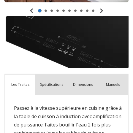
Spécifications
Dimensions
Manuels
Les Traites
Passez à la vitesse supérieure en cuisine grâce à
la table de cuisson à induction avec amplification
de puissance. Faites bouillir l'eau 2 fois plus
rapidement qu'avec les tables de cuisson