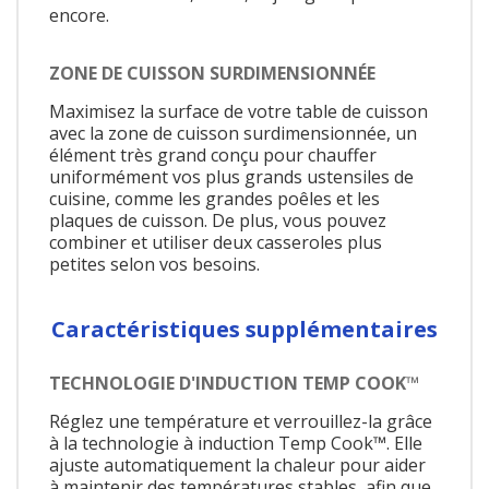
encore.
ZONE DE CUISSON SURDIMENSIONNÉE
Maximisez la surface de votre table de cuisson
avec la zone de cuisson surdimensionnée, un
élément très grand conçu pour chauffer
uniformément vos plus grands ustensiles de
cuisine, comme les grandes poêles et les
plaques de cuisson. De plus, vous pouvez
combiner et utiliser deux casseroles plus
petites selon vos besoins.
Caractéristiques supplémentaires
TECHNOLOGIE D'INDUCTION TEMP COOK™
Réglez une température et verrouillez-la grâce
à la technologie à induction Temp Cook™. Elle
ajuste automatiquement la chaleur pour aider
à maintenir des températures stables, afin que