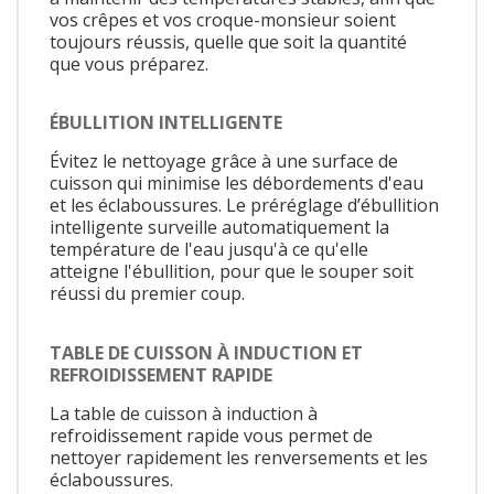
vos crêpes et vos croque-monsieur soient
toujours réussis, quelle que soit la quantité
que vous préparez.
ÉBULLITION INTELLIGENTE
Évitez le nettoyage grâce à une surface de
cuisson qui minimise les débordements d'eau
et les éclaboussures. Le préréglage d’ébullition
intelligente surveille automatiquement la
température de l'eau jusqu'à ce qu'elle
atteigne l'ébullition, pour que le souper soit
réussi du premier coup.
TABLE DE CUISSON À INDUCTION ET
REFROIDISSEMENT RAPIDE
La table de cuisson à induction à
refroidissement rapide vous permet de
nettoyer rapidement les renversements et les
éclaboussures.