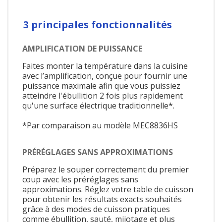
3 principales fonctionnalités
AMPLIFICATION DE PUISSANCE
Faites monter la température dans la cuisine
avec l’amplification, conçue pour fournir une
puissance maximale afin que vous puissiez
atteindre l'ébullition 2 fois plus rapidement
qu'une surface électrique traditionnelle*.
*Par comparaison au modèle MEC8836HS
PRÉRÉGLAGES SANS APPROXIMATIONS
Préparez le souper correctement du premier
coup avec les préréglages sans
approximations. Réglez votre table de cuisson
pour obtenir les résultats exacts souhaités
grâce à des modes de cuisson pratiques
comme ébullition, sauté, mijotage et plus