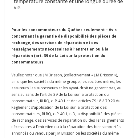
température constante et une longue durée de
vie.
Pour les consommateurs du Québec seulement – Avis
concernant la garantie de disponibilité des pièces de
rechange, des services de réparation et des
renseignements nécessaires à l’entretien ou à la
réparation (art. 39 de la Loi sur la protection du
consommateur)
Veullez noter que J.M Brisson, (collectivement « J.M Brisson »),
ainsi que les sociétés du même groupe, les sociétés mères, les
assureurs, les successeurs et les ayant-droit ne garantit pas, au
sens au sens de l’article 39 de la Loi sur la protection du
consommateur, RLRQ, c. P-40.1 et des articles 79.18 à 79.20 du
Règlement d’application de la Loi sur la protection des
consommateurs, RLRQ, c. P-40.1, r. 3, la disponibilité des pièces
de rechange, des services de réparation ou des renseignements
nécessaires à l’entretien ou à la réparation des biens importés
annoncés ou vendus par J.M Brisson ou les sociétés du même