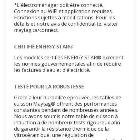
*L'électroménager doit être connecté.
Connexion au WiFi et application requises.
Fonctions sujettes à modifications. Pour les
détails et notre avis de confidentialité, visiter
maytag.ca/connect.
CERTIFIÉ ENERGY STAR®
Les modèles certifiés ENERGY STAR® excèdent
les normes gouvernementales afin de réduire
les factures d'eau et d'électricité.
TESTÉ POUR LA ROBUSTESSE
Grâce à leur durabilité éprouvée, les tables de
cuisson Maytag® offrent des performances
constantes pendant de nombreuses années.
Nous avons soumis notre table de cuisson à
induction à de nombreux tests rigoureux afin
de garantir la résistance thermique de la
vitrocéramique, une régulation de