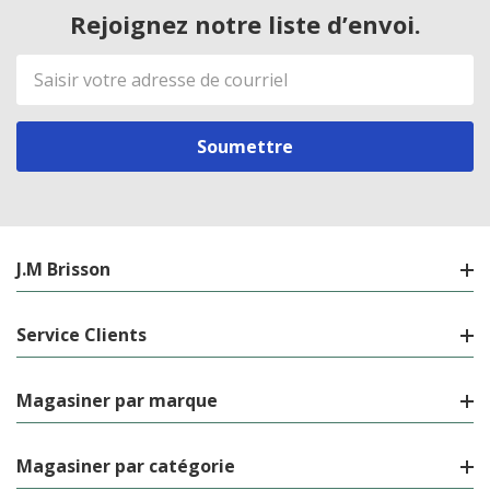
Rejoignez notre liste d’envoi.
Adresse
de
courriel
J.M Brisson
Service Clients
Magasiner par marque
Magasiner par catégorie