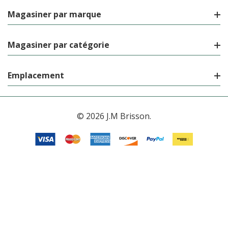
Magasiner par marque
Magasiner par catégorie
Emplacement
© 2026 J.M Brisson.