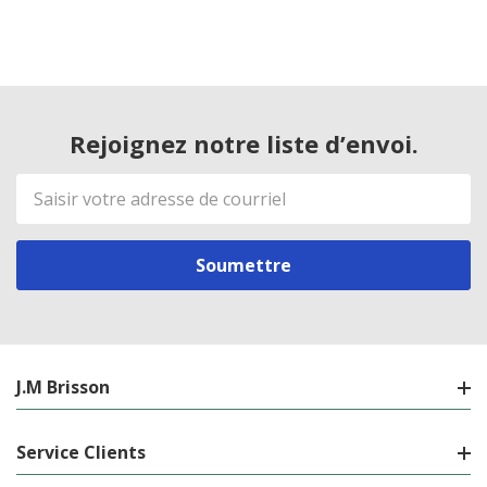
Rejoignez notre liste d’envoi.
Adresse
de
courriel
J.M Brisson
Service Clients